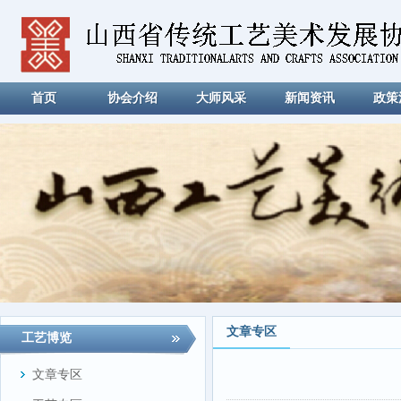
首页
协会介绍
大师风采
新闻资讯
政策
文章专区
工艺博览
文章专区