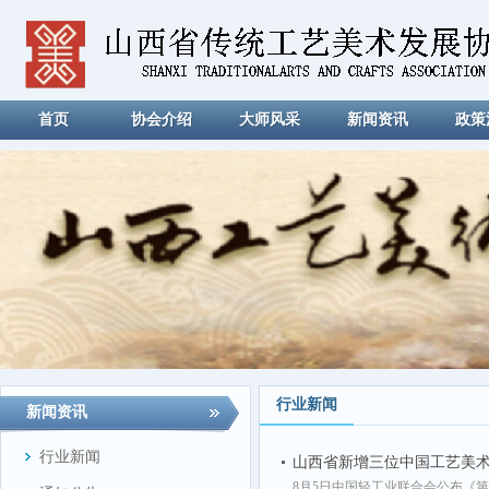
首页
协会介绍
大师风采
新闻资讯
政策
行业新闻
新闻资讯
行业新闻
山西省新增三位中国工艺美
8月5日中国轻工业联合会公布《