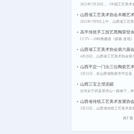
2021年7月26日，《中国工艺
山西省工艺美术协会木雕艺
2021年7月9日上午，山西省
高平传统手工技艺黑陶荣登
CCTV—10科教频道《探索·发
山西省工艺美术协会第六届
4月26日，山西省工艺美术协会
山西平定一门出三位陶瓷艺术
3月21日，在山西省阳泉市平定
山西三宝之澄泥砚
汾河从宁武县管涔山一路南下，奔
山西省传统工艺美术发展协
3月25日，山西省传统工艺美术
共7 页 