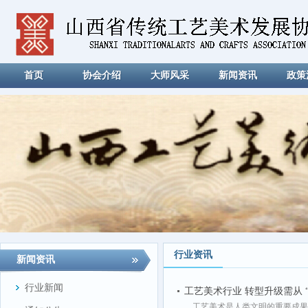
首页
协会介绍
大师风采
新闻资讯
政策
行业资讯
新闻资讯
行业新闻
工艺美术行业 转型升级需从 
工艺美术是人类文明的重要成果