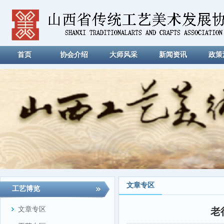
首页
协会介绍
大师风采
新闻资讯
政策
文章专区
工艺博览
文章专区
老